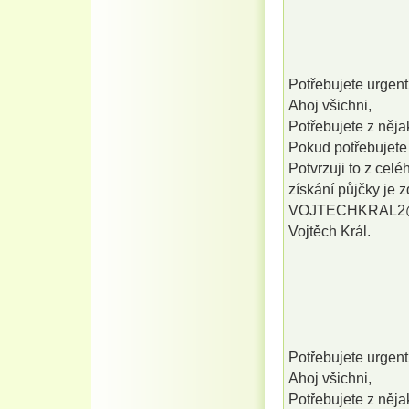
Potřebujete urgen
Ahoj všichni,
Potřebujete z něj
Pokud potřebujete 
Potvrzuji to z celé
získání půjčky je 
VOJTECHKRAL2
Vojtěch Král.
Potřebujete urgen
Ahoj všichni,
Potřebujete z něj